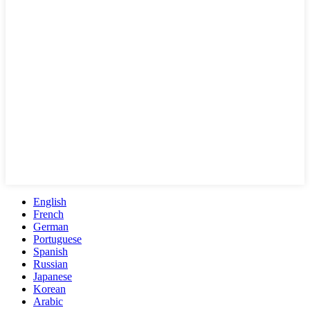
English
French
German
Portuguese
Spanish
Russian
Japanese
Korean
Arabic