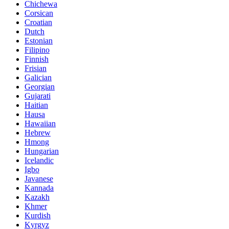
Chichewa
Corsican
Croatian
Dutch
Estonian
Filipino
Finnish
Frisian
Galician
Georgian
Gujarati
Haitian
Hausa
Hawaiian
Hebrew
Hmong
Hungarian
Icelandic
Igbo
Javanese
Kannada
Kazakh
Khmer
Kurdish
Kyrgyz