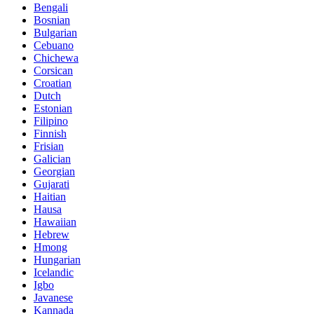
Bengali
Bosnian
Bulgarian
Cebuano
Chichewa
Corsican
Croatian
Dutch
Estonian
Filipino
Finnish
Frisian
Galician
Georgian
Gujarati
Haitian
Hausa
Hawaiian
Hebrew
Hmong
Hungarian
Icelandic
Igbo
Javanese
Kannada