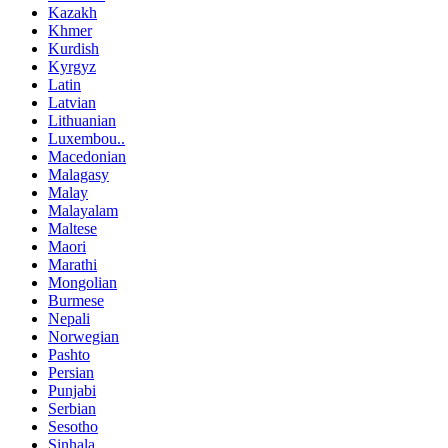
Kazakh
Khmer
Kurdish
Kyrgyz
Latin
Latvian
Lithuanian
Luxembou..
Macedonian
Malagasy
Malay
Malayalam
Maltese
Maori
Marathi
Mongolian
Burmese
Nepali
Norwegian
Pashto
Persian
Punjabi
Serbian
Sesotho
Sinhala