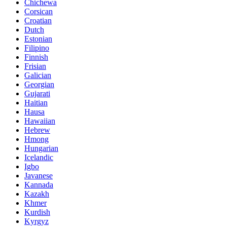
Chichewa
Corsican
Croatian
Dutch
Estonian
Filipino
Finnish
Frisian
Galician
Georgian
Gujarati
Haitian
Hausa
Hawaiian
Hebrew
Hmong
Hungarian
Icelandic
Igbo
Javanese
Kannada
Kazakh
Khmer
Kurdish
Kyrgyz