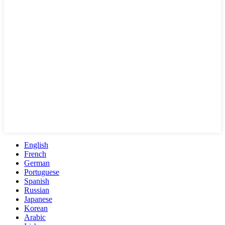
English
French
German
Portuguese
Spanish
Russian
Japanese
Korean
Arabic