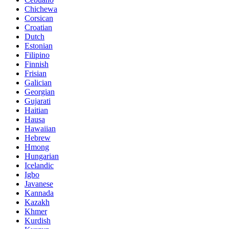
Chichewa
Corsican
Croatian
Dutch
Estonian
Filipino
Finnish
Frisian
Galician
Georgian
Gujarati
Haitian
Hausa
Hawaiian
Hebrew
Hmong
Hungarian
Icelandic
Igbo
Javanese
Kannada
Kazakh
Khmer
Kurdish