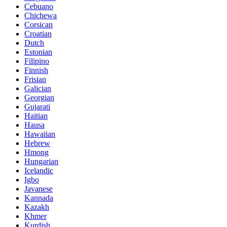
Cebuano
Chichewa
Corsican
Croatian
Dutch
Estonian
Filipino
Finnish
Frisian
Galician
Georgian
Gujarati
Haitian
Hausa
Hawaiian
Hebrew
Hmong
Hungarian
Icelandic
Igbo
Javanese
Kannada
Kazakh
Khmer
Kurdish