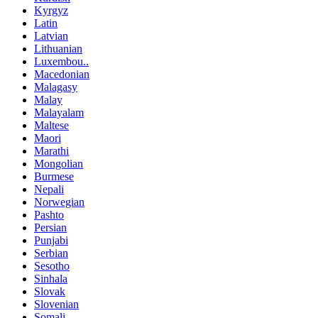
Kyrgyz
Latin
Latvian
Lithuanian
Luxembou..
Macedonian
Malagasy
Malay
Malayalam
Maltese
Maori
Marathi
Mongolian
Burmese
Nepali
Norwegian
Pashto
Persian
Punjabi
Serbian
Sesotho
Sinhala
Slovak
Slovenian
Somali