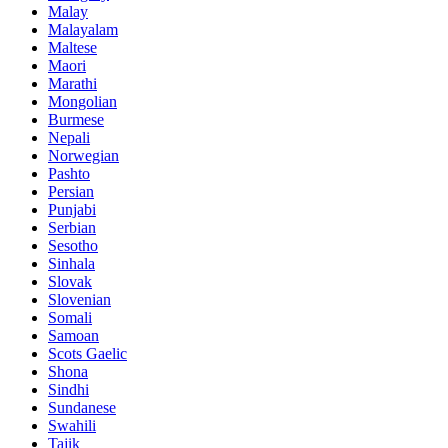
Malay
Malayalam
Maltese
Maori
Marathi
Mongolian
Burmese
Nepali
Norwegian
Pashto
Persian
Punjabi
Serbian
Sesotho
Sinhala
Slovak
Slovenian
Somali
Samoan
Scots Gaelic
Shona
Sindhi
Sundanese
Swahili
Tajik